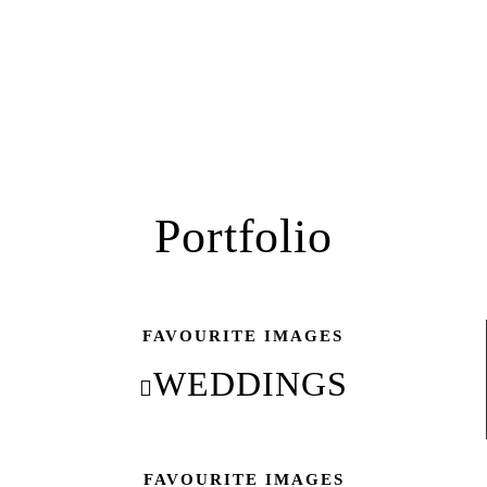
Portfolio
FAVOURITE IMAGES
WEDDINGS
FAVOURITE IMAGES