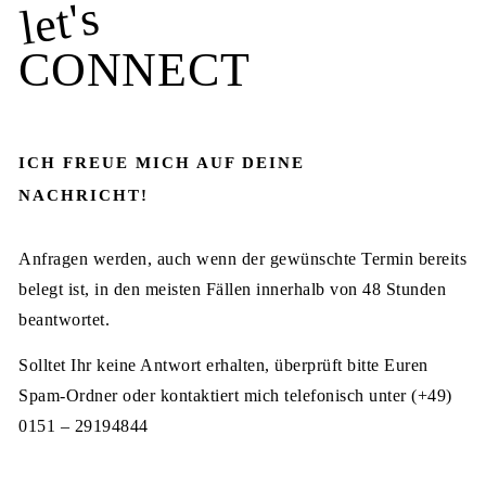
let's
CONNECT
ICH FREUE MICH AUF DEINE
NACHRICHT!
Anfragen werden, auch wenn der gewünschte Termin bereits
belegt ist, in den meisten Fällen innerhalb von 48 Stunden
beantwortet.
Solltet Ihr keine Antwort erhalten, überprüft bitte Euren
Spam-Ordner oder kontaktiert mich telefonisch unter (+49)
0151 – 29194844