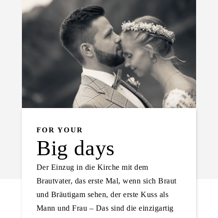
FOR YOUR
Big days
Der Einzug in die Kirche mit dem
Brautvater, das erste Mal, wenn sich Braut
und Bräutigam sehen, der erste Kuss als
Mann und Frau – Das sind die einzigartig