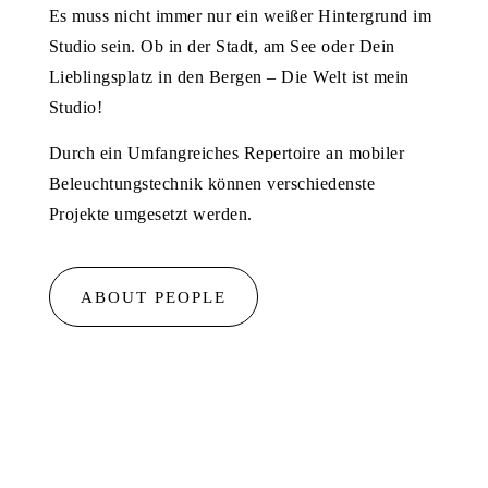
Es muss nicht immer nur ein weißer Hintergrund im
Studio sein. Ob in der Stadt, am See oder Dein
Lieblingsplatz in den Bergen – Die Welt ist mein
Studio!
Durch ein Umfangreiches Repertoire an mobiler
Beleuchtungstechnik können verschiedenste
Projekte umgesetzt werden.
ABOUT PEOPLE