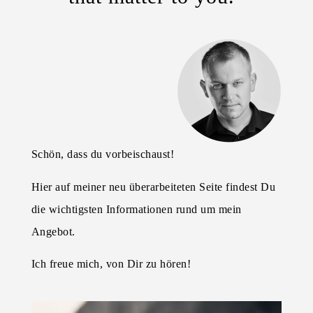
Schön, dass du vorbeischaust!
Hier auf meiner neu überarbeiteten Seite findest Du
die wichtigsten Informationen rund um mein
Angebot.
Ich freue mich, von Dir zu hören!