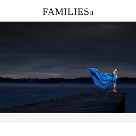
FAMILIES