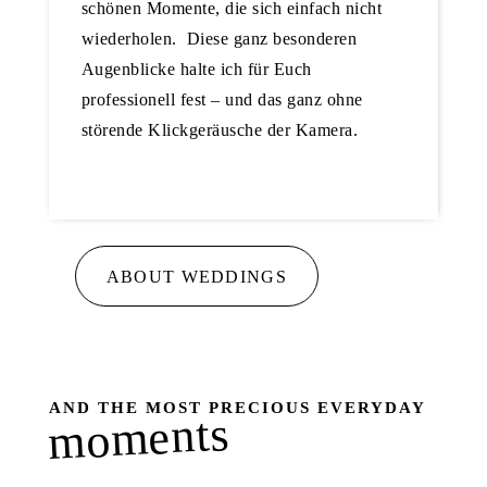
schönen Momente, die sich einfach nicht
wiederholen. Diese ganz besonderen
Augenblicke halte ich für Euch
professionell fest – und das ganz ohne
störende Klickgeräusche der Kamera.
ABOUT WEDDINGS
AND THE MOST PRECIOUS EVERYDAY
moments