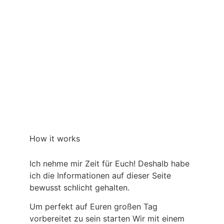
How it works
Ich nehme mir Zeit für Euch! Deshalb habe
ich die Informationen auf dieser Seite
bewusst schlicht gehalten.
Um perfekt auf Euren großen Tag
vorbereitet zu sein starten Wir mit einem