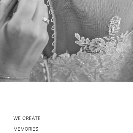
WE CREATE
MEMORIES