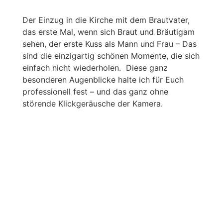
Der Einzug in die Kirche mit dem Brautvater,
das erste Mal, wenn sich Braut und Bräutigam
sehen, der erste Kuss als Mann und Frau – Das
sind die einzigartig schönen Momente, die sich
einfach nicht wiederholen. Diese ganz
besonderen Augenblicke halte ich für Euch
professionell fest – und das ganz ohne
störende Klickgeräusche der Kamera.