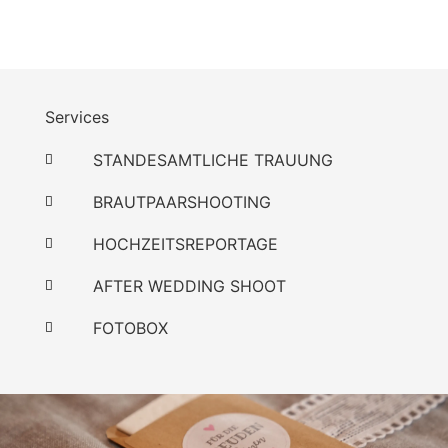
Services
STANDESAMTLICHE TRAUUNG
BRAUTPAARSHOOTING
HOCHZEITSREPORTAGE
AFTER WEDDING SHOOT
FOTOBOX