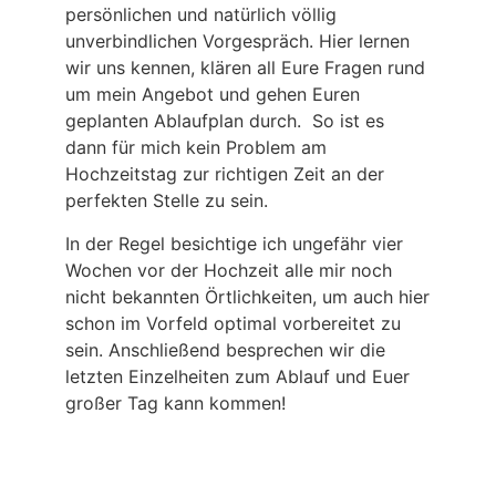
persönlichen und natürlich völlig
unverbindlichen Vorgespräch. Hier lernen
wir uns kennen, klären all Eure Fragen rund
um mein Angebot und gehen Euren
geplanten Ablaufplan durch. So ist es
dann für mich kein Problem am
Hochzeitstag zur richtigen Zeit an der
perfekten Stelle zu sein.
In der Regel besichtige ich ungefähr vier
Wochen vor der Hochzeit alle mir noch
nicht bekannten Örtlichkeiten, um auch hier
schon im Vorfeld optimal vorbereitet zu
sein. Anschließend besprechen wir die
letzten Einzelheiten zum Ablauf und Euer
großer Tag kann kommen!