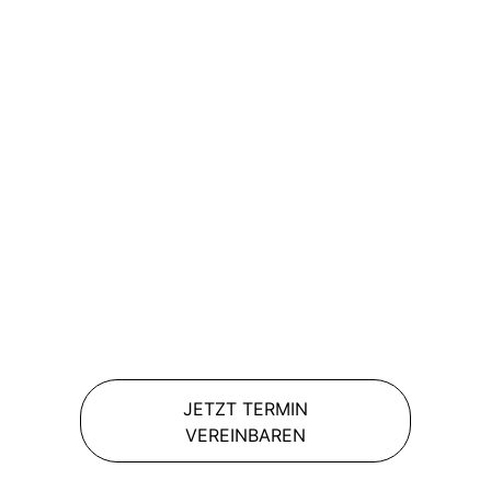
JETZT TERMIN
VEREINBAREN